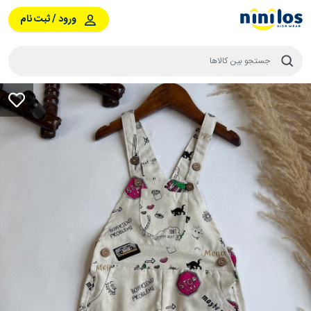
ورود / ثبت نام