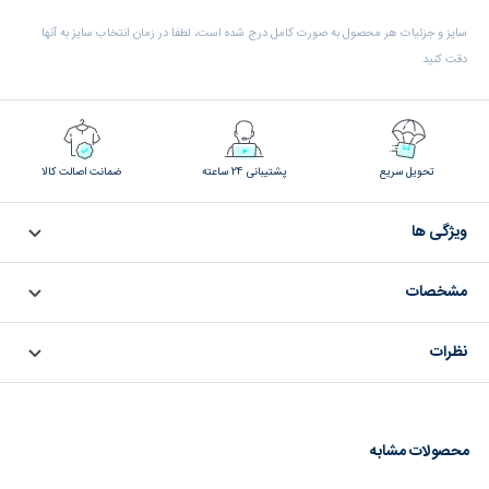
سایز و جزئیات هر محصول به صورت کامل درج شده است، لطفا در زمان انتخاب سایز به آنها
دقت کنید
تحویل سریع
پشتیبانی 24 ساعته
ضمانت اصالت کالا
ویژگی ها
مشخصات
نظرات
محصولات مشابه