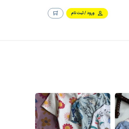
ورود / ثبت نام