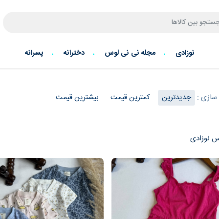
نوزادی
مجله نی نی لوس
دخترانه
پسرانه
سازی :
جدیدترین
کمترین قیمت
بیشترین قیمت
س نوزادی