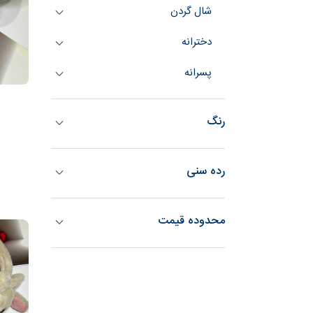
شال گردن
دخترانه
پسرانه
رنگ
رده سنی
محدوده قیمت