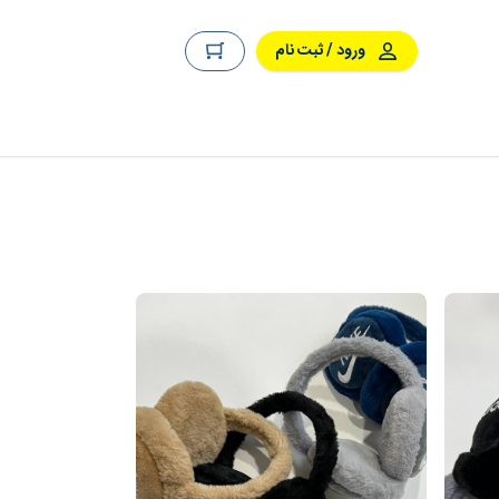
ورود / ثبت نام