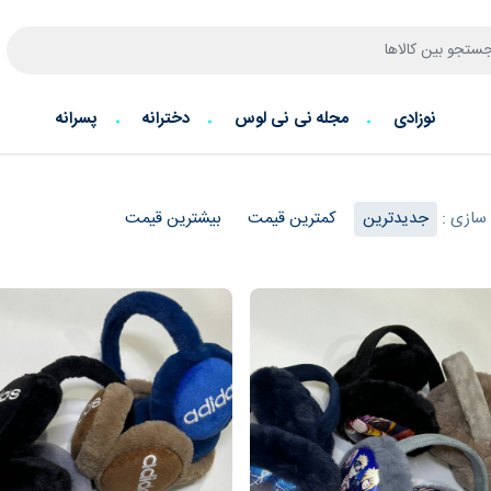
نوزادی
مجله نی نی لوس
دخترانه
پسرانه
سازی :
جدیدترین
کمترین قیمت
بیشترین قیمت