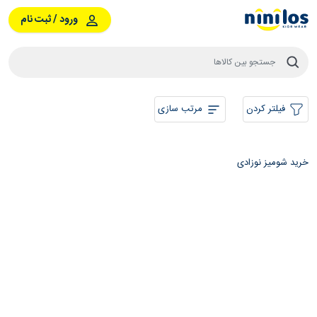
ورود / ثبت نام
فیلتر کردن
مرتب سازی
خرید شومیز نوزادی