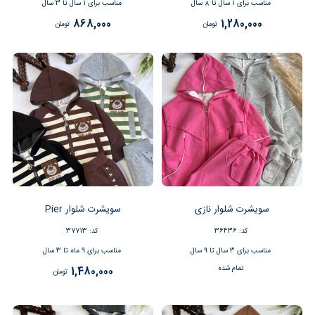
مناسب برای 1 سال تا 8 سال
مناسب برای 1 سال تا 3 سال
868,000
1,280,000
تومان
تومان
سویشرت شلوار نازی
سویشرت شلوار Pier
کد: 36436
کد: 37713
مناسب برای 3 سال تا 9 سال
مناسب برای 9 ماه تا 3 سال
تمام شده
1,480,000
تومان