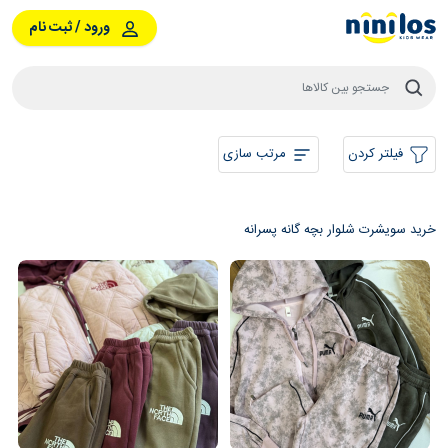
ورود / ثبت نام
فیلتر کردن
مرتب سازی
خرید سویشرت شلوار بچه گانه پسرانه