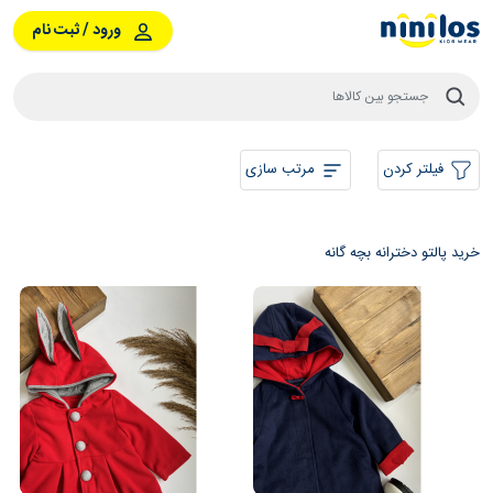
ورود / ثبت نام
فیلتر کردن
مرتب سازی
خرید پالتو دخترانه بچه گانه