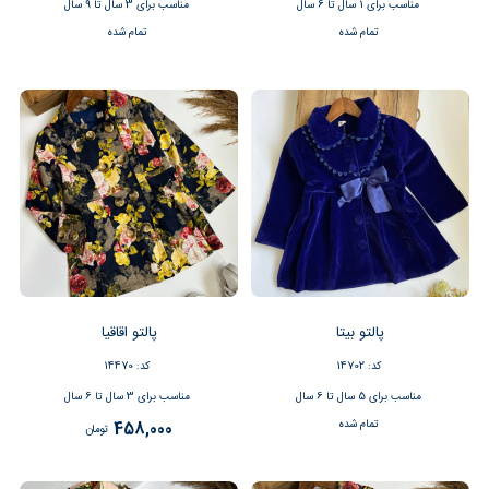
مناسب برای 1 سال تا 6 سال
مناسب برای 3 سال تا 9 سال
تمام شده
تمام شده
پالتو بیتا
پالتو اقاقیا
کد: 14702
کد: 14470
مناسب برای 5 سال تا 6 سال
مناسب برای 3 سال تا 6 سال
تمام شده
458,000
تومان