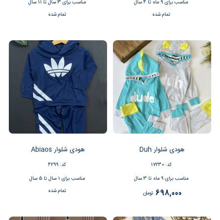
مناسب برای 9 ماه تا 4 سال
مناسب برای 3 سال تا 11 سال
تمام شده
تمام شده
هودی شلوار Duh
هودی شلوار Abiaos
کد: 17230
کد: 4299
مناسب برای 9 ماه تا 3 سال
مناسب برای 1 سال تا 5 سال
تمام شده
698,000
تومان