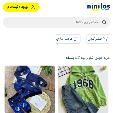
ورود / ثبت نام
فیلتر کردن
مرتب سازی
خرید هودی شلوار بچه گانه پسرانه