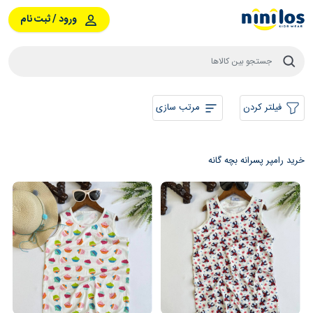
ورود / ثبت نام
فیلتر کردن
مرتب سازی
خرید رامپر پسرانه بچه گانه