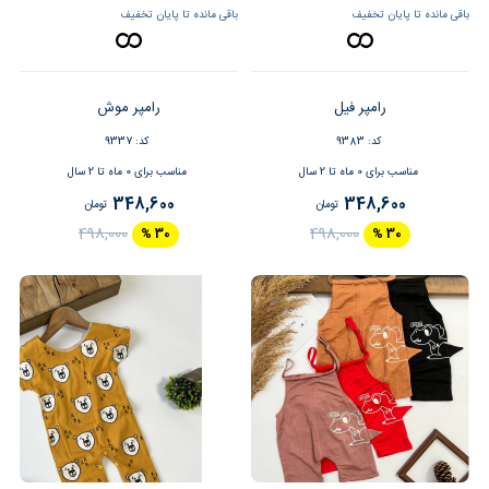
باقی مانده تا پایان تخفیف
باقی مانده تا پایان تخفیف
رامپر فیل
رامپر موش
کد: 9383
کد: 9337
مناسب برای 0 ماه تا 2 سال
مناسب برای 0 ماه تا 2 سال
348,600
348,600
تومان
تومان
498,000
498,000
30 %
30 %