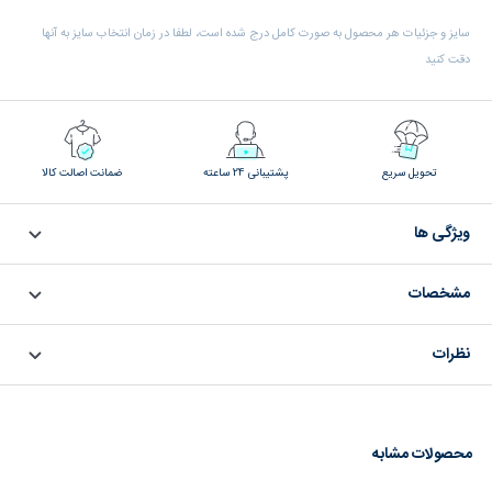
سایز و جزئیات هر محصول به صورت کامل درج شده است، لطفا در زمان انتخاب سایز به آنها
دقت کنید
تحویل سریع
پشتیبانی 24 ساعته
ضمانت اصالت کالا
ویژگی ها
مشخصات
نظرات
محصولات مشابه