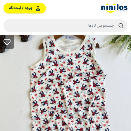
ورود / ثبت نام