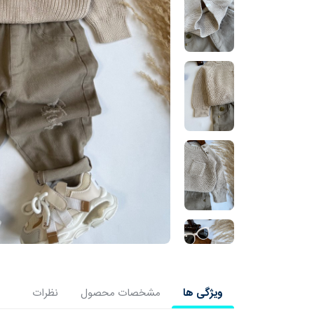
ویژگی ها
مشخصات محصول
نظرات