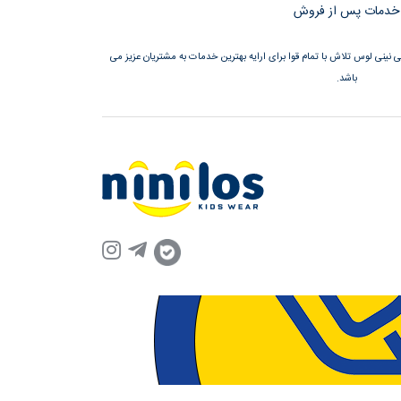
خدمات پس از فروش
نینی لوس تلاش با تمام قوا برای ارایه بهترین خدمات به مشتریان عزیز می
باشد.