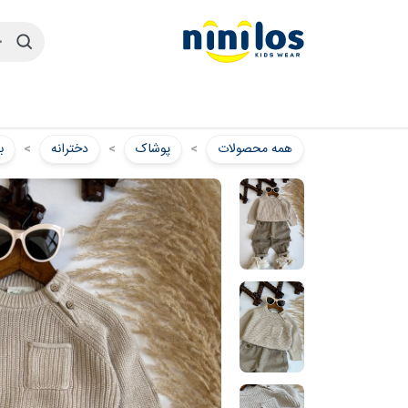
همه محصولات
پوشاک
دخترانه
ب