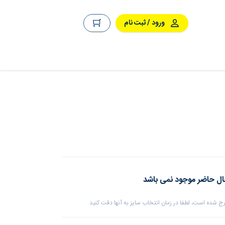
ورود / ثبت نام
ال حاضر موجود نمی باشد
 شده است، لطفا در زمان انتخاب سایز به آنها دقت کنید