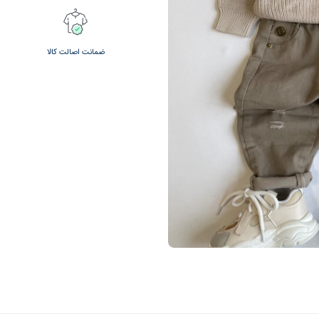
ضمانت اصالت کالا