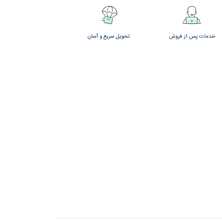
خدمات پس از فروش
تحویل سریع و آسان