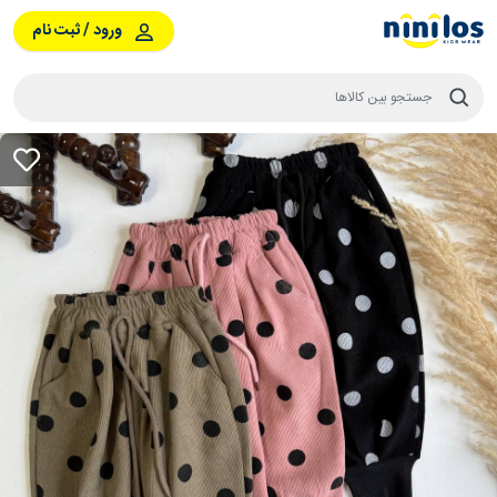
ورود / ثبت نام