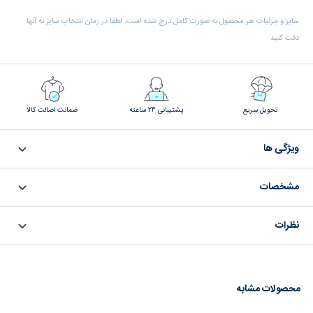
سایز و جزئیات هر محصول به صورت کامل درج شده است، لطفا در زمان انتخاب سایز به آنها
دقت کنید
تحویل سریع
پشتیبانی 24 ساعته
ضمانت اصالت کالا
ویژگی ها
مشخصات
نظرات
محصولات مشابه