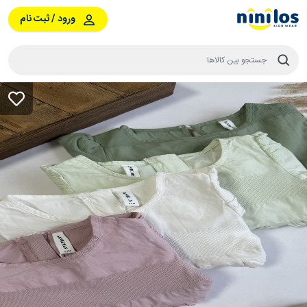
ورود / ثبت نام