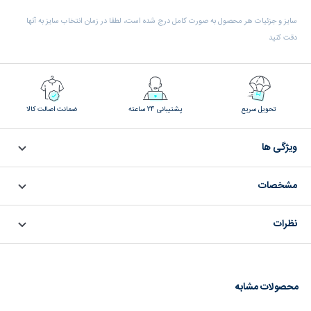
سایز و جزئیات هر محصول به صورت کامل درج شده است، لطفا در زمان انتخاب سایز به آنها
دقت کنید
تحویل سریع
پشتیبانی 24 ساعته
ضمانت اصالت کالا
ویژگی ها
مشخصات
نظرات
محصولات مشابه