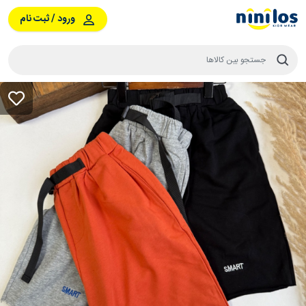
ورود / ثبت نام