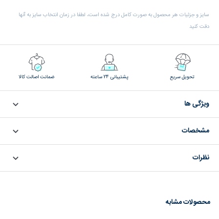
سایز و جزئیات هر محصول به صورت کامل درج شده است، لطفا در زمان انتخاب سایز به آنها
دقت کنید
تحویل سریع
پشتیبانی 24 ساعته
ضمانت اصالت کالا
ویژگی ها
مشخصات
نظرات
محصولات مشابه