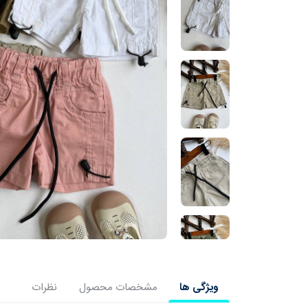
ویژگی ها
مشخصات محصول
نظرات