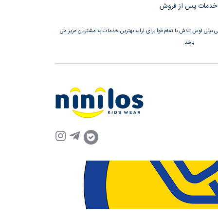
خدمات پس از فروش
نینی لوس تلاش با تمام قوا برای ارایه بهترین خدمات به مشتریان عزیز می
باشد.