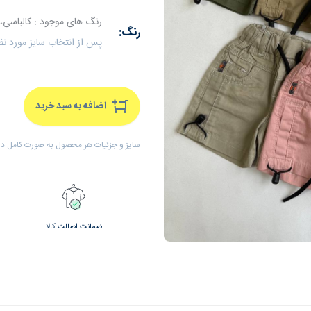
رنگ های موجود : کالباسی، 
رنگ:
پس از انتخاب سایز مورد ن
اضافه به سبد خرید
سایز و جزئیات هر محصول به صورت کامل درج
ضمانت اصالت کالا