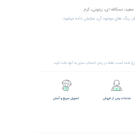
سفید، نسکافه ای، زیتونی، کرم
ظر، رنگ های موجود آن، نمایش داده میشود.
 شده است، لطفا در زمان انتخاب سایز به آنها دقت کنید
خدمات پس از فروش
تحویل سریع و آسان