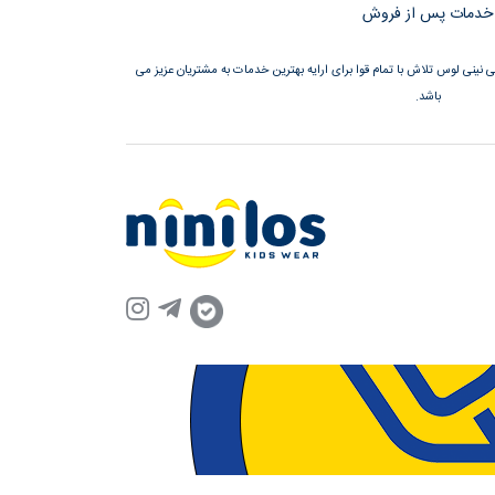
خدمات پس از فروش
نینی لوس تلاش با تمام قوا برای ارایه بهترین خدمات به مشتریان عزیز می
باشد.