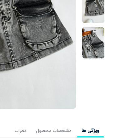
ویژگی ها
مشخصات محصول
نظرات