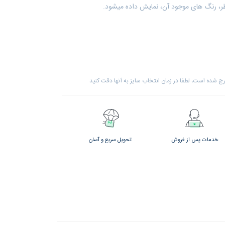
ظر، رنگ های موجود آن، نمایش داده میشود.
 شده است، لطفا در زمان انتخاب سایز به آنها دقت کنید
خدمات پس از فروش
تحویل سریع و آسان