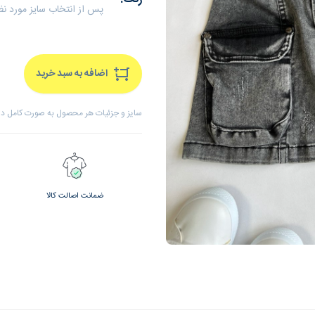
پس از انتخاب سایز مورد ن
اضافه به سبد خرید
سایز و جزئیات هر محصول به صورت کامل درج
ضمانت اصالت کالا