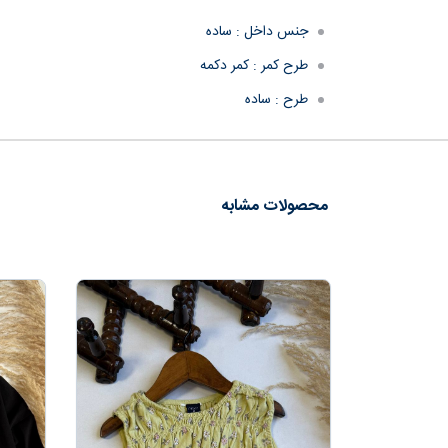
جنس داخل :
ساده
طرح کمر :
کمر دکمه
طرح :
ساده
محصولات مشابه