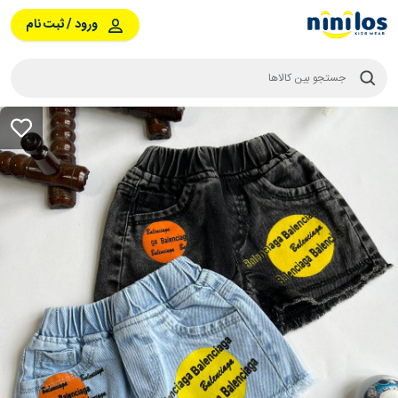
ورود / ثبت نام