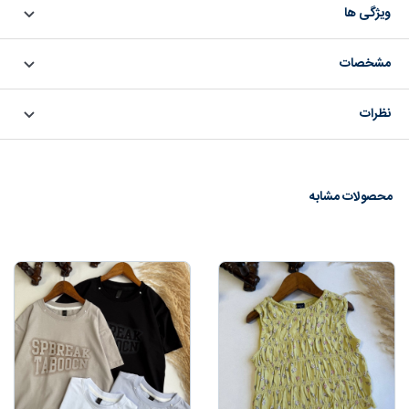
ویژگی ها
مشخصات
نظرات
محصولات مشابه