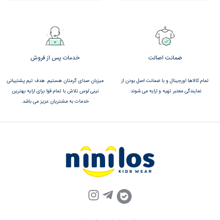
ضمانت اصالت
خدمات پس از فروش
تمام کالاها اورجینال و با ضمانت اصل بودن از
میزبان صدای گرمتان هستیم. هدف تیم پشتیبانی
نمایندگی معتبر تهیه و ارایه می شوند.
نینی لوس تلاش با تمام قوا برای ارایه بهترین
خدمات به مشتریان عزیز می باشد.