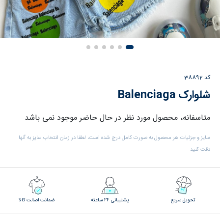
کد
38892
شلوارک Balenciaga
متاسفانه، محصول مورد نظر در حال حاضر موجود نمی باشد
سایز و جزئیات هر محصول به صورت کامل درج شده است، لطفا در زمان انتخاب سایز به آنها
دقت کنید
تحویل سریع
پشتیبانی 24 ساعته
ضمانت اصالت کالا