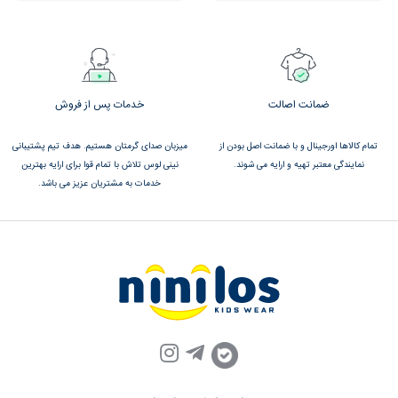
ضمانت اصالت
خدمات پس از فروش
تمام کالاها اورجینال و با ضمانت اصل بودن از
میزبان صدای گرمتان هستیم. هدف تیم پشتیبانی
نمایندگی معتبر تهیه و ارایه می شوند.
نینی لوس تلاش با تمام قوا برای ارایه بهترین
خدمات به مشتریان عزیز می باشد.