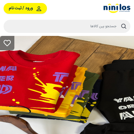
ورود / ثبت نام