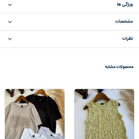
ویژگی ها
مشخصات
نظرات
محصولات مشابه