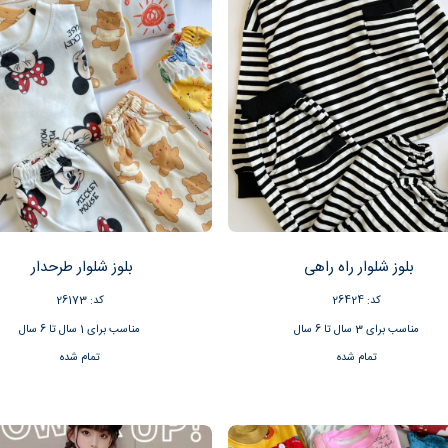
بلوز شلوار راه راهی
بلوز شلوار طرحدار
کد: 26424
کد: 26173
مناسب برای 3 سال تا 6 سال
مناسب برای 1 سال تا 6 سال
تمام شده
تمام شده