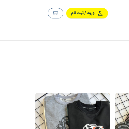
ورود / ثبت نام