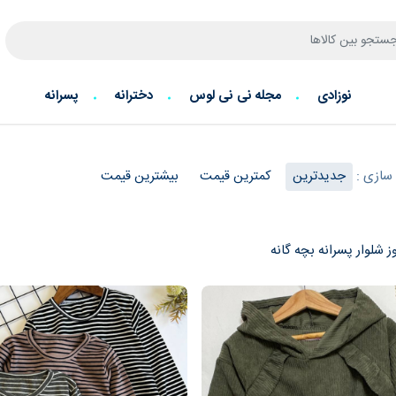
نوزادی
مجله نی نی لوس
دخترانه
پسرانه
سازی :
جدیدترین
کمترین قیمت
بیشترین قیمت
ز شلوار پسرانه بچه گانه