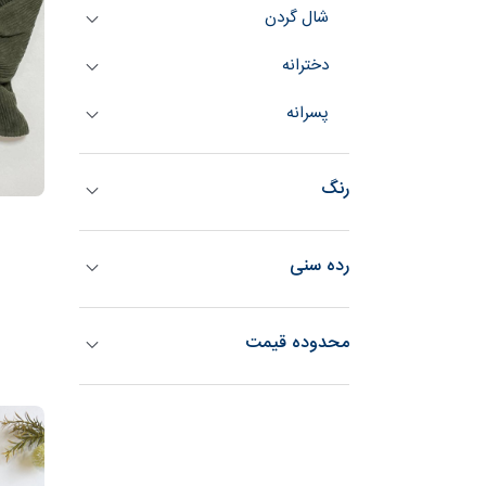
شال گردن
دخترانه
پسرانه
رنگ
رده سنی
محدوده قیمت