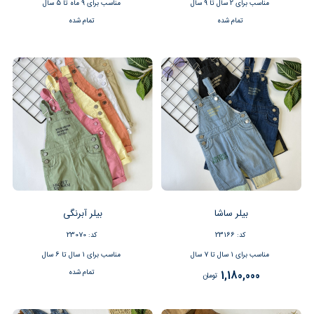
مناسب برای 2 سال تا 9 سال
مناسب برای 9 ماه تا 5 سال
تمام شده
تمام شده
بیلر ساشا
بیلر آبرنگی
کد: 23166
کد: 23070
مناسب برای 1 سال تا 7 سال
مناسب برای 1 سال تا 6 سال
تمام شده
1,180,000
تومان